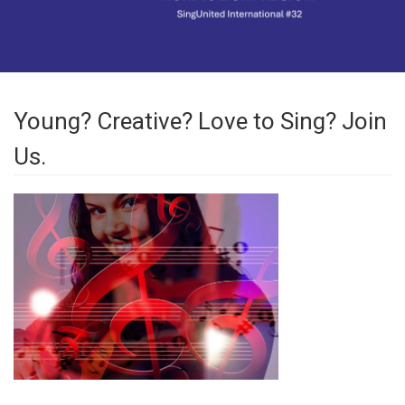
Young? Creative? Love to Sing? Join
Us.