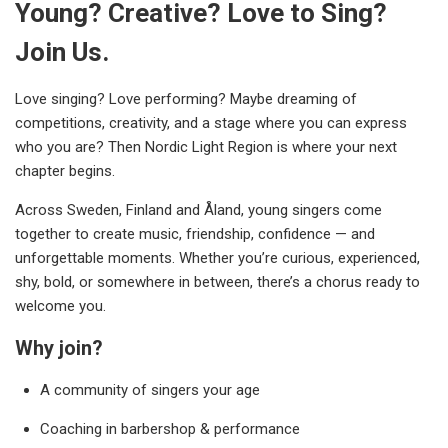
Young? Creative? Love to Sing?
Join Us.
Love singing? Love performing? Maybe dreaming of
competitions, creativity, and a stage where you can express
who you are? Then Nordic Light Region is where your next
chapter begins.
Across Sweden, Finland and Åland, young singers come
together to create music, friendship, confidence — and
unforgettable moments. Whether you’re curious, experienced,
shy, bold, or somewhere in between, there’s a chorus ready to
welcome you.
Why join?
A community of singers your age
Coaching in barbershop & performance