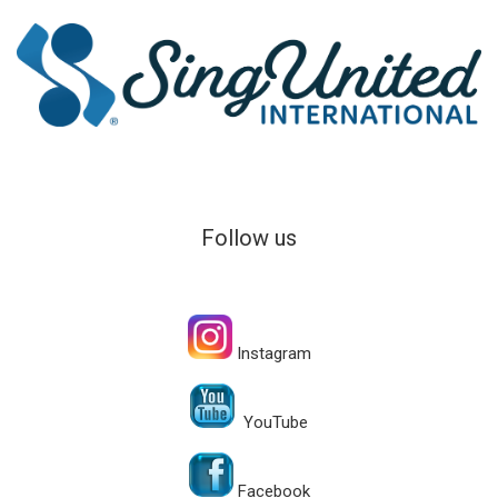
Follow us
Instagram
YouTube
Facebook