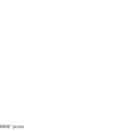
NARE" prices.