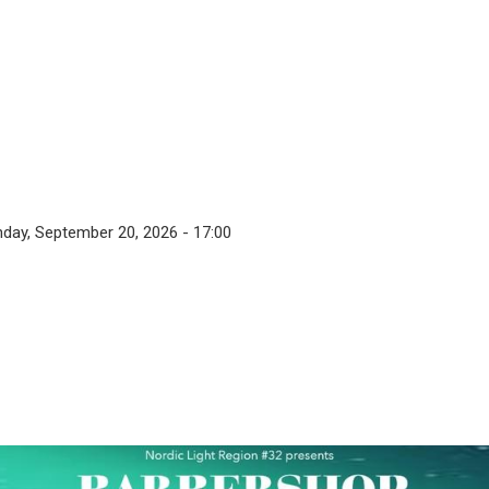
nday, September 20, 2026 - 17:00