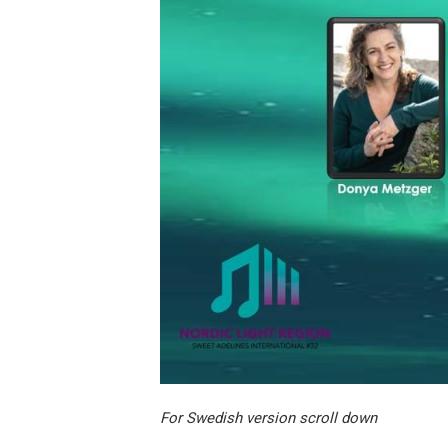
For Swedish version scroll down